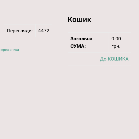
Кошик
Перегляди:
4472
Загальна
0.00
СУМА:
грн.
перевізника
До КОШИКА