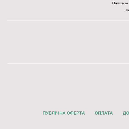
Оплата за
м
ПУБЛІЧНА ОФЕРТА
ОПЛАТА
ДО