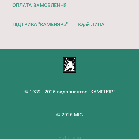
ОПЛАТА ЗАМОВЛЕННЯ
ПІДТРИКА "КАМЕНЯРа"
Юрій ЛИПА
© 1939 - 2026 видавництво "КАМЕНЯР"
© 2026 MiG
До гори