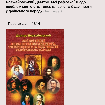
Блажейовський Дмитро. Мої рефлексії щодо
проблем минулого, теперішнього та будучности
українського народу
(Код товару:
)
Перегляди:
1314