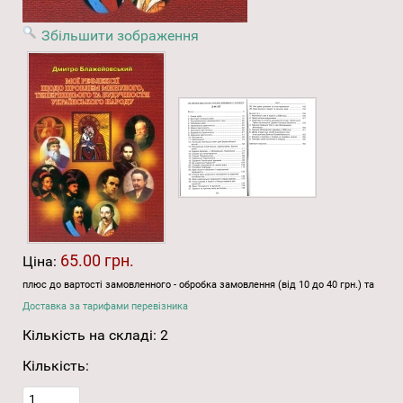
Збільшити зображення
65.00 грн.
Ціна:
плюс до вартості замовленного - обробка замовлення (від 10 до 40 грн.) та
Доставка за тарифами перевізника
Кількість на складі:
2
Кількість: