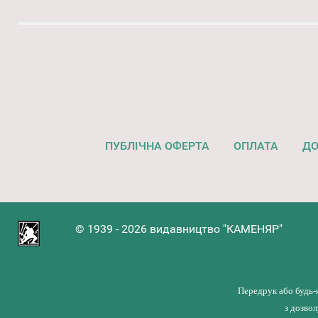
ПУБЛІЧНА ОФЕРТА
ОПЛАТА
ДО
© 1939 - 2026 видавництво "КАМЕНЯР"
Передрук або будь-
з дозво