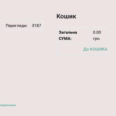
Кошик
Перегляди:
3187
Загальна
0.00
СУМА:
грн.
До КОШИКА
перевізника