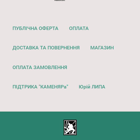
ПУБЛІЧНА ОФЕРТА
ОПЛАТА
ДОСТАВКА ТА ПОВЕРНЕННЯ
МАГАЗИН
ОПЛАТА ЗАМОВЛЕННЯ
ПІДТРИКА "КАМЕНЯРа"
Юрій ЛИПА