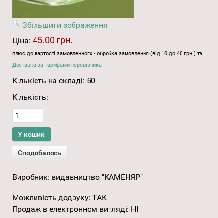
Збільшити зображення
45.00 грн.
Ціна:
плюс до вартості замовленного - обробка замовлення (від 10 до 40 грн.) та
Доставка за тарифами перевізника
Кількість на складі:
50
Кількість:
Виробник:
видавництво "КАМЕНЯР"
Можливість додруку
:
ТАК
Продаж в електронном вигляді
:
НІ