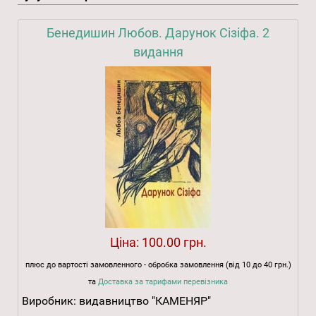
Бенедишин Любов. Дарунок Сізіфа. 2
видання
Ціна:
100.00 грн.
плюс до вартості замовленного - обробка замовлення (від 10 до 40 грн.)
та
Доставка за тарифами перевізника
Виробник:
видавництво "КАМЕНЯР"