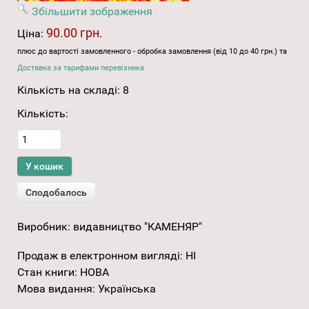
Збільшити зображення
90.00 грн.
Ціна:
плюс до вартості замовленного - обробка замовлення (від 10 до 40 грн.) та
Доставка за тарифами перевізника
Кількість на складі:
8
Кількість:
Виробник:
видавництво "КАМЕНЯР"
Продаж в електронном вигляді
:
НІ
Стан книги
:
НОВА
Мова видання
:
Українська