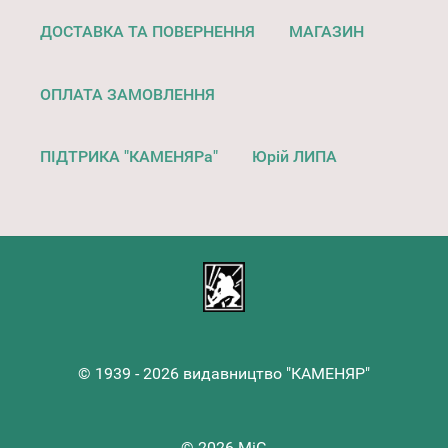
ДОСТАВКА ТА ПОВЕРНЕННЯ
МАГАЗИН
ОПЛАТА ЗАМОВЛЕННЯ
ПІДТРИКА "КАМЕНЯРа"
Юрій ЛИПА
© 1939 - 2026 видавництво "КАМЕНЯР"
© 2026 MiG