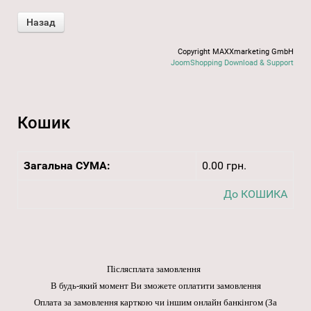
Copyright MAXXmarketing GmbH
JoomShopping Download & Support
Кошик
Загальна СУМА:
0.00 грн.
До КОШИКА
Післясплата замовлення
В будь-який момент Ви зможете оплатити замовлення
Оплата за замовлення карткою чи іншим онлайн банкінгом
(За