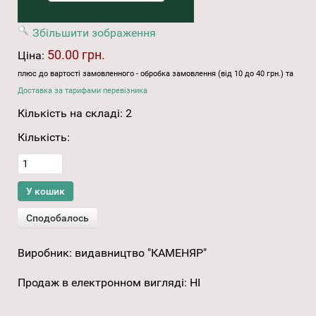
Збільшити зображення
50.00 грн.
Ціна:
плюс до вартості замовленного - обробка замовлення (від 10 до 40 грн.) та
Доставка за тарифами перевізника
Кількість на складі:
2
Кількість:
Виробник:
видавництво "КАМЕНЯР"
Продаж в електронном вигляді
:
НІ