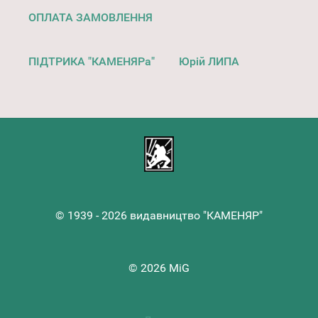
ОПЛАТА ЗАМОВЛЕННЯ
ПІДТРИКА "КАМЕНЯРа"
Юрій ЛИПА
© 1939 - 2026 видавництво "КАМЕНЯР"
© 2026 MiG