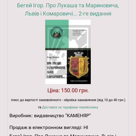
Бегей Ігор. Про Лукаша та Мариновича,
Львів і Комаровичі... 2-ге видання
Ціна:
150.00 грн.
плюс до вартості замовленного - обробка замовлення (від 10 до 40 грн.)
та
Доставка за тарифами перевізника
Виробник:
видавництво "КАМЕНЯР"
Продаж в електронном вигляді:
НІ