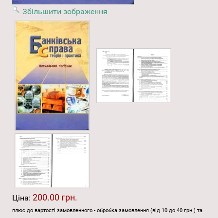
Збільшити зображення
200.00 грн.
Ціна:
плюс до вартості замовленного - обробка замовлення (від 10 до 40 грн.) та