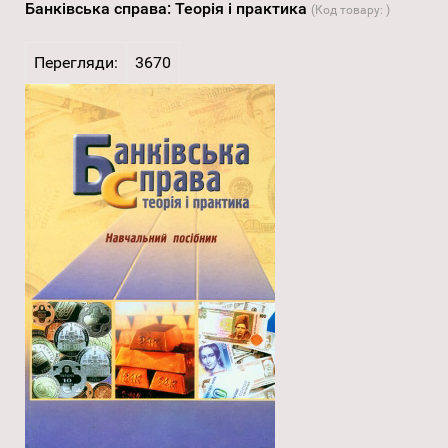
Банківська справа: Теорія і практика
(Код товару:
)
Перегляди:
3670