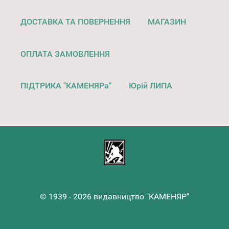
ДОСТАВКА ТА ПОВЕРНЕННЯ
МАГАЗИН
ОПЛАТА ЗАМОВЛЕННЯ
ПІДТРИКА "КАМЕНЯРа"
Юрій ЛИПА
© 1939 - 2026 видавництво "КАМЕНЯР"