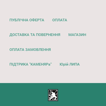
ПУБЛІЧНА ОФЕРТА
ОПЛАТА
ДОСТАВКА ТА ПОВЕРНЕННЯ
МАГАЗИН
ОПЛАТА ЗАМОВЛЕННЯ
ПІДТРИКА "КАМЕНЯРа"
Юрій ЛИПА