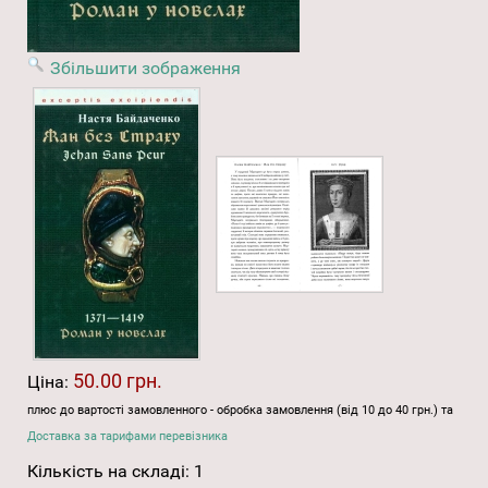
Збільшити зображення
50.00 грн.
Ціна:
плюс до вартості замовленного - обробка замовлення (від 10 до 40 грн.) та
Доставка за тарифами перевізника
Кількість на складі:
1