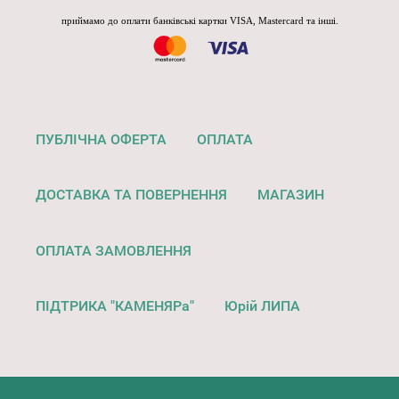
приймамо до оплати банківські картки VISA, Mastercard та інші.
ПУБЛІЧНА ОФЕРТА
ОПЛАТА
ДОСТАВКА ТА ПОВЕРНЕННЯ
МАГАЗИН
ОПЛАТА ЗАМОВЛЕННЯ
ПІДТРИКА "КАМЕНЯРа"
Юрій ЛИПА