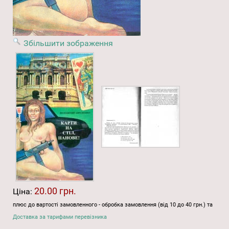
Збільшити зображення
20.00 грн.
Ціна:
плюс до вартості замовленного - обробка замовлення (від 10 до 40 грн.) та
Доставка за тарифами перевізника