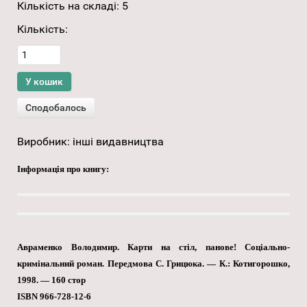
Кількість на складі:
5
Кількість:
Виробник:
інші видавництва
Інформація про книгу:
Авраменко Володимир. Карти на стіл, панове! Соціально-
кримінальний роман. Передмова С. Грицюка. — К.: Котигорошко,
1998. — 160 стор
ISBN 966-728-12-6