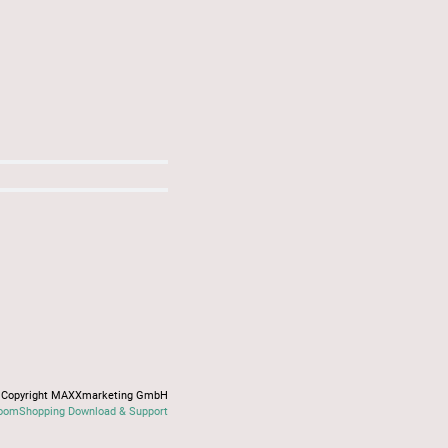
Copyright MAXXmarketing GmbH
oomShopping Download & Support