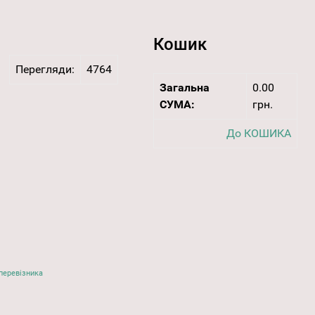
Кошик
Перегляди:
4764
Загальна
0.00
СУМА:
грн.
До КОШИКА
перевізника