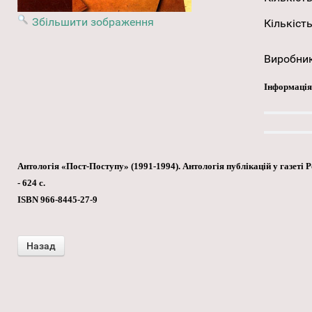
Збільшити зображення
Кількість
Виробни
Інформація
Антологія «Пост-Поступу» (1991-1994). Антологія публікацій у газеті 
- 624 с.
ISBN 966-8445-27-9