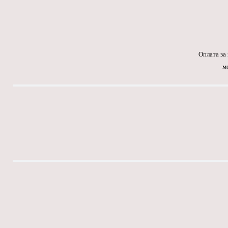
Оплата за
м