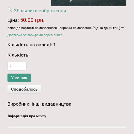
Збільшити зображення
50.00 грн.
Ціна:
плюс до вартості замовленного - обробка замовлення (від 10 до 40 грн.) та
Доставка за тарифами перевізника
Кількість на складі:
1
Кількість:
Виробник:
інші видавництва
Інформація про книгу: