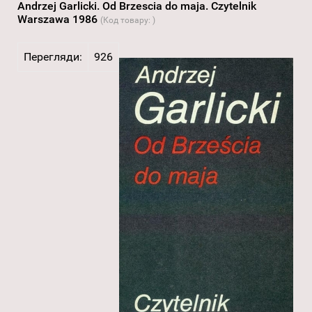
Andrzej Garlicki. Od Brzescia do maja. Czytelnik
Warszawa 1986
(Код товару:
)
Перегляди:
926