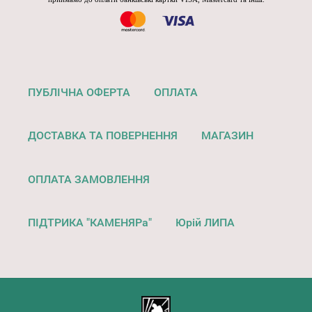
ПУБЛІЧНА ОФЕРТА
ОПЛАТА
ДОСТАВКА ТА ПОВЕРНЕННЯ
МАГАЗИН
ОПЛАТА ЗАМОВЛЕННЯ
ПІДТРИКА "КАМЕНЯРа"
Юрій ЛИПА