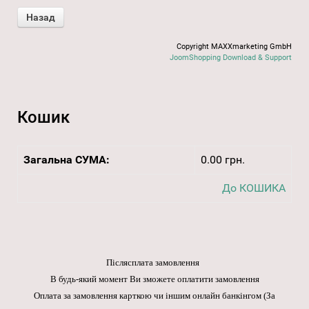
Copyright MAXXmarketing GmbH
JoomShopping Download & Support
Кошик
Загальна СУМА:
0.00 грн.
До КОШИКА
Післясплата замовлення
В будь-який момент Ви зможете оплатити замовлення
Оплата за замовлення карткою чи іншим онлайн банкінгом
(За