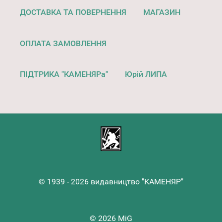
ДОСТАВКА ТА ПОВЕРНЕННЯ
МАГАЗИН
ОПЛАТА ЗАМОВЛЕННЯ
ПІДТРИКА "КАМЕНЯРа"
Юрій ЛИПА
© 1939 - 2026 видавництво "КАМЕНЯР"
© 2026 MiG