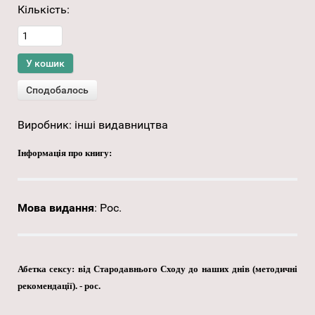
Кількість:
Виробник:
інші видавництва
Інформація про книгу:
Мова видання
:
Рос.
Абетка сексу: від Стародавнього Сходу до наших днів (методичні
рекомендації). - рос.