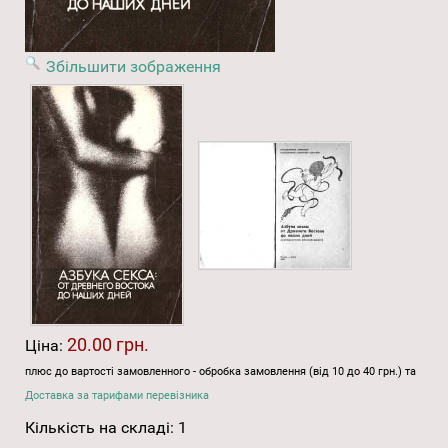
Збільшити зображення
20.00 грн.
Ціна:
плюс до вартості замовленного - обробка замовлення (від 10 до 40 грн.) та
Доставка за тарифами перевізника
Кількість на складі:
1