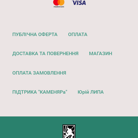
ПУБЛІЧНА ОФЕРТА
ОПЛАТА
ДОСТАВКА ТА ПОВЕРНЕННЯ
МАГАЗИН
ОПЛАТА ЗАМОВЛЕННЯ
ПІДТРИКА "КАМЕНЯРа"
Юрій ЛИПА