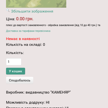
Збільшити зображення
0.00 грн.
Ціна:
плюс до вартості замовленного - обробка замовлення (від 10 до 40 грн.) та
Доставка за тарифами перевізника
Немає в наявності
Кількість на складі:
0
Кількість:
Виробник:
видавництво "КАМЕНЯР"
Можливість додруку
:
НІ