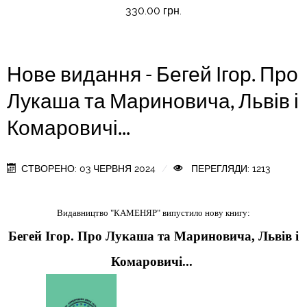
330.00 грн.
Нове видання - Бегей Ігор. Про
Лукаша та Мариновича, Львів і
Комаровичі...
СТВОРЕНО: 03 ЧЕРВНЯ 2024
ПЕРЕГЛЯДИ: 1213
Видавництво "КАМЕНЯР" випустило нову книгу:
Бегей Ігор. Про Лукаша та Мариновича, Львів і
Комаровичі...