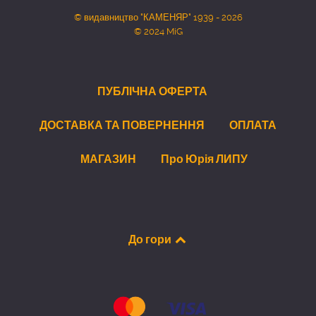
© видавництво "КАМЕНЯР" 1939 - 2026
© 2024 MiG
ПУБЛІЧНА ОФЕРТА
ДОСТАВКА ТА ПОВЕРНЕННЯ
ОПЛАТА
МАГАЗИН
Про Юрія ЛИПУ
До гори