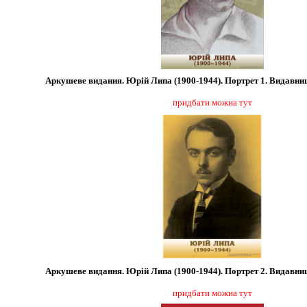
Аркушеве видання. Юрій Липа (1900-1944). Портрет 1. Видав
придбати можна тут
Аркушеве видання. Юрій Липа (1900-1944). Портрет 2. Видав
придбати можна тут