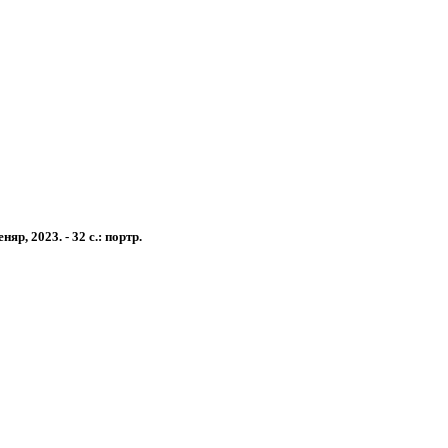
р, 2023. - 32 с.: портр.