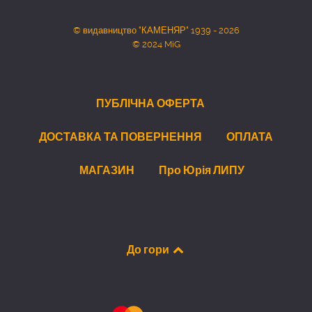
© видавництво "КАМЕНЯР" 1939 - 2026
© 2024 MiG
ПУБЛІЧНА ОФЕРТА
ДОСТАВКА ТА ПОВЕРНЕННЯ
ОПЛАТА
МАГАЗИН
Про Юрія ЛИПУ
До гори