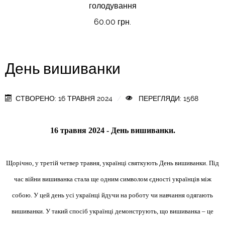
голодування
60.00 грн.
День вишиванки
СТВОРЕНО: 16 ТРАВНЯ 2024
ПЕРЕГЛЯДИ: 1568
16 травня 2024 - День вишиванки.
Щорічно, у третій четвер травня, українці святкують День вишиванки. Під
час війни вишиванка стала ще одним символом єдності українців між
собою. У цей день усі українці йдучи на роботу чи навчання одягають
вишиванки. У такий спосіб українці демонструють, що вишиванка – це