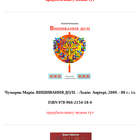
Чумарна Марія. ВИШИВАННЯ ДОЛІ. - Львів: Апріорі, 2009. - 88 с.: іл.
ISBN 978-966-2154-18-4
придбати книгу можна тут