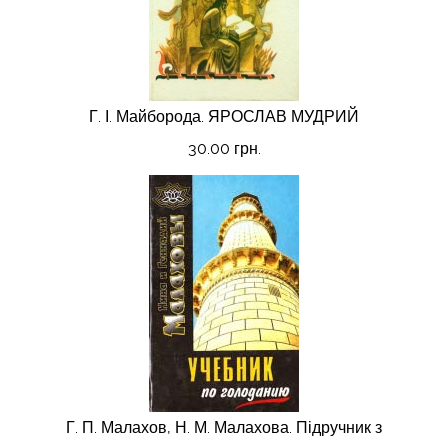
Г. І. Майборода. ЯРОСЛАВ МУДРИЙ
30.00 грн.
Г. П. Малахов, Н. М. Малахова. Підручник з