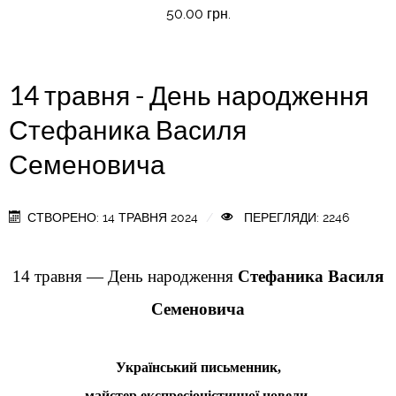
50.00 грн.
14 травня - День народження
Стефаника Василя
Семеновича
СТВОРЕНО: 14 ТРАВНЯ 2024
ПЕРЕГЛЯДИ: 2246
14 травня
—
День народження
Стефаника Василя
Семеновича
Український письменник,
майстер експресіоністичної новели,