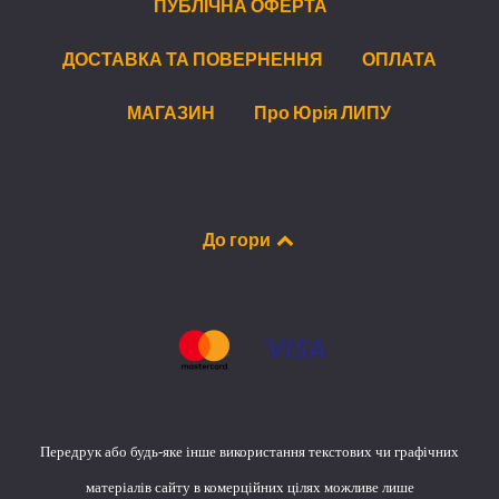
ПУБЛІЧНА ОФЕРТА
ДОСТАВКА ТА ПОВЕРНЕННЯ
ОПЛАТА
МАГАЗИН
Про Юрія ЛИПУ
До гори
Передрук або будь-яке інше використання текстових чи графічних
матеріалів сайту в комерційних цілях можливе лише