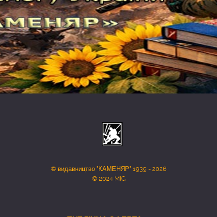
© видавництво "КАМЕНЯР" 1939 - 2026
© 2024 MiG