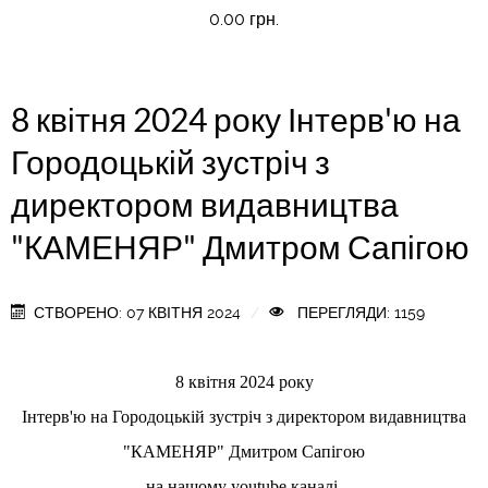
0.00 грн.
8 квітня 2024 року Інтерв'ю на
Городоцькій зустріч з
директором видавництва
"КАМЕНЯР" Дмитром Сапігою
СТВОРЕНО: 07 КВІТНЯ 2024
ПЕРЕГЛЯДИ: 1159
8 квітня 2024 року
Інтерв'ю на Городоцькій зустріч з директором видавництва
"КАМЕНЯР" Дмитром Сапігою
на нашому youtube каналі