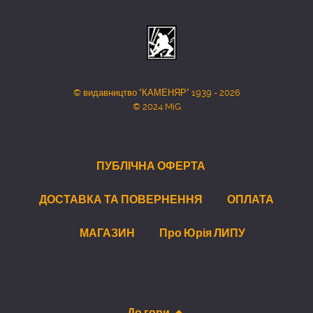
© видавництво "КАМЕНЯР" 1939 - 2026
© 2024 MiG
ПУБЛІЧНА ОФЕРТА
ДОСТАВКА ТА ПОВЕРНЕННЯ
ОПЛАТА
МАГАЗИН
Про Юрія ЛИПУ
До гори