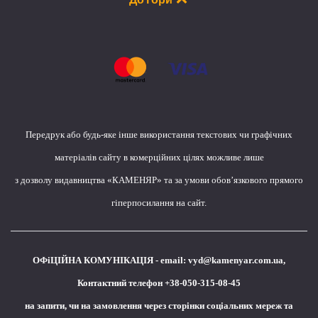
Передрук або будь-яке інше використання текстових чи графічних
матеріалів сайту в комерційних цілях можливе лише
з дозволу видавництва «КАМЕНЯР» та за умови обов’язкового прямого
гіперпосилання на сайт.
ОФіЦІЙНА КОМУНІКАЦІЯ - email:
vyd@kamenyar.com.ua
,
Контактний телефон +38-050-315-08-45
на запити, чи на замовлення через сторінки соціальних мереж та