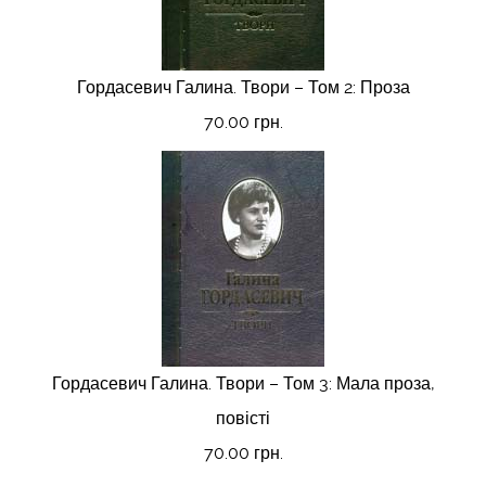
Гордасевич Галина. Твори – Том 2: Проза
70.00 грн.
Гордасевич Галина. Твори – Том 3: Мала проза,
повісті
70.00 грн.