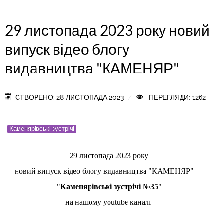
29 листопада 2023 року новий
випуск відео блогу
видавництва "КАМЕНЯР"
СТВОРЕНО: 28 ЛИСТОПАДА 2023
ПЕРЕГЛЯДИ: 1262
Каменярівські зустрічі
29 листопада 2023 року
новий випуск відео блогу видавництва "КАМЕНЯР"
—
"
Каменярівські зустрічі
№35
"
на нашому youtube каналі