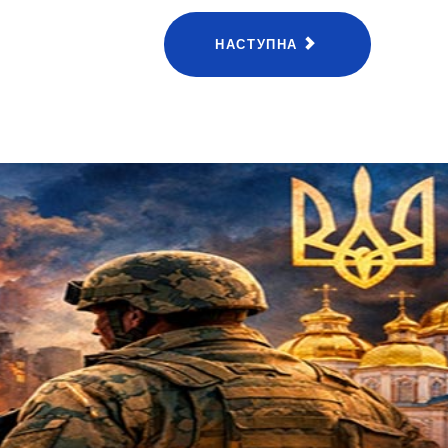
НАСТУПНА