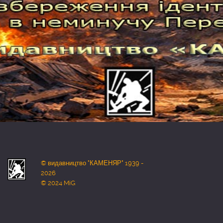
© видавництво "КАМЕНЯР" 1939 -
2026
© 2024 MiG