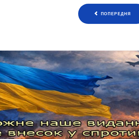
ПОПЕРЕДНЯ