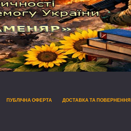
ПУБЛІЧНА ОФЕРТА
ДОСТАВКА ТА ПОВЕРНЕННЯ