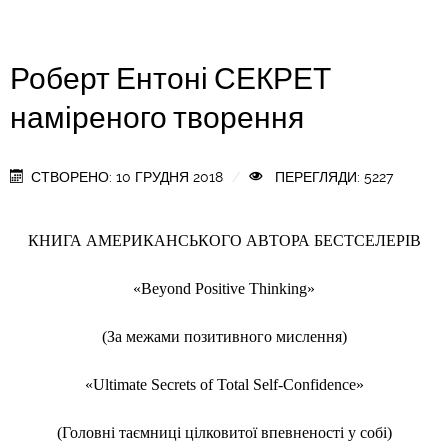
Роберт Ентоні СЕКРЕТ
наміреного творення
СТВОРЕНО: 10 ГРУДНЯ 2018
ПЕРЕГЛЯДИ: 5227
КНИГА АМЕРИКАНСЬКОГО АВТОРА БЕСТСЕЛЕРІВ
«Beyond Positive Thinking»
(За межами позитивного мислення)
«Ultimate Secrets of Total Self-Confidence»
(Головні таємниці цілковитої впевненості у собі)