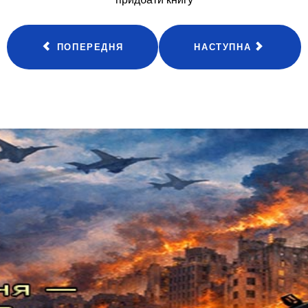
ПОПЕРЕДНЯ
НАСТУПНА