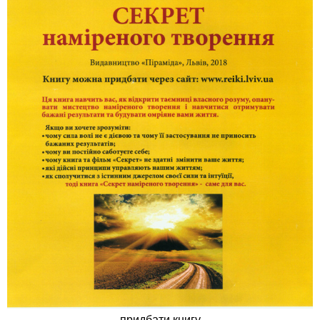
придбати книгу