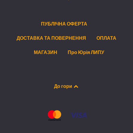
ПУБЛІЧНА ОФЕРТА
ДОСТАВКА ТА ПОВЕРНЕННЯ
ОПЛАТА
МАГАЗИН
Про Юрія ЛИПУ
До гори