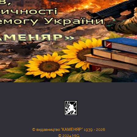
© видавництво "КАМЕНЯР" 1939 - 2026
© 2024 MiG