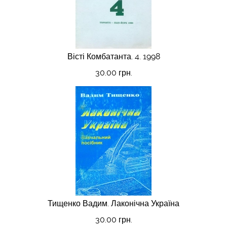
Вісті Комбатанта. 4. 1998
30.00 грн.
Тищенко Вадим. Лаконічна Україна
30.00 грн.