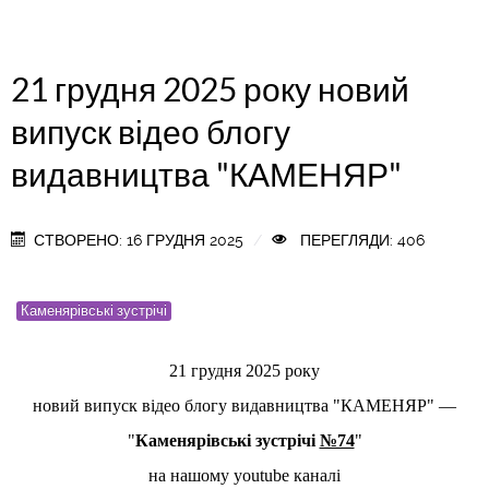
21 грудня 2025 року новий
випуск відео блогу
видавництва "КАМЕНЯР"
СТВОРЕНО: 16 ГРУДНЯ 2025
ПЕРЕГЛЯДИ: 406
Каменярівські зустрічі
21 грудня 2025 року
новий випуск відео блогу видавництва "КАМЕНЯР"
—
"
Каменярівські зустрічі
№74
"
на нашому youtube каналі