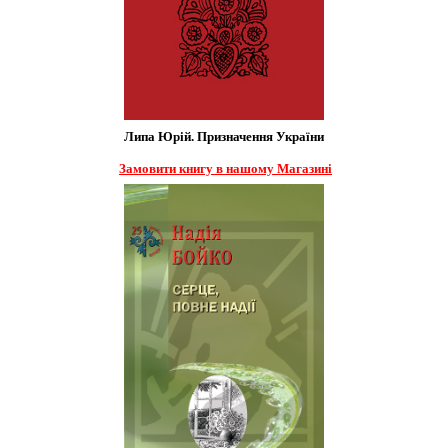
Липа Юрій. Призначення України
Замовити книгу в нашому Магазині