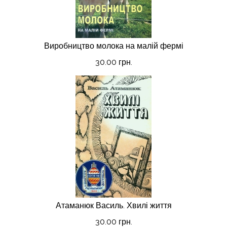
Виробництво молока на малій фермі
30.00 грн.
Атаманюк Василь. Хвилі життя
30.00 грн.