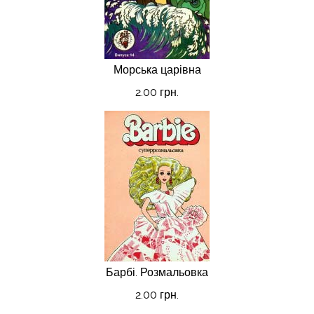
Морська царівна
2.00 грн.
Барбі. Розмальовка
2.00 грн.