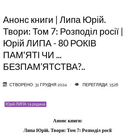
Анонс книги | Липа Юрій.
Твори: Том 7: Розподіл росії |
Юрій ЛИПА - 80 РОКІВ
ПАМ'ЯТІ ЧИ ...
БЕЗПАМ’ЯТСТВА?..
СТВОРЕНО: 31 ГРУДНЯ 2024
ПЕРЕГЛЯДИ: 1526
Юрій ЛИПА та родина
Анонс книги:
Липа Юрій. Твори: Том 7: Розподіл росії