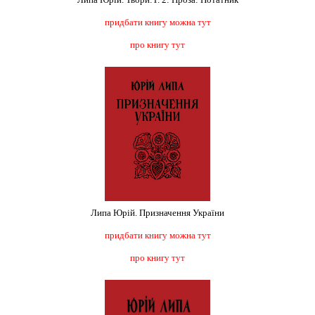
придбати книгу можна тут
про книгу тут
Липа Юрій. Призначення України
придбати книгу можна тут
про книгу тут