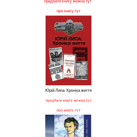
придбати книгу можна тут
про книгу тут
Юрій Липа: Хроніка життя
придбати книгу можна тут
про книгу тут