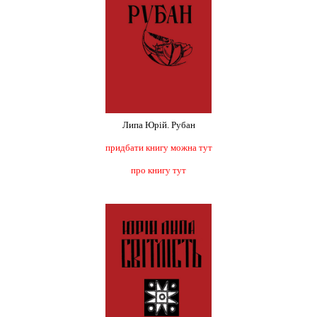
Липа Юрій. Рубан
придбати книгу можна тут
про книгу тут