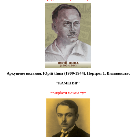
Аркушеве видання. Юрій Липа (1900-1944). Портрет 1. Видавництво
"КАМЕНЯР"
придбати можна тут