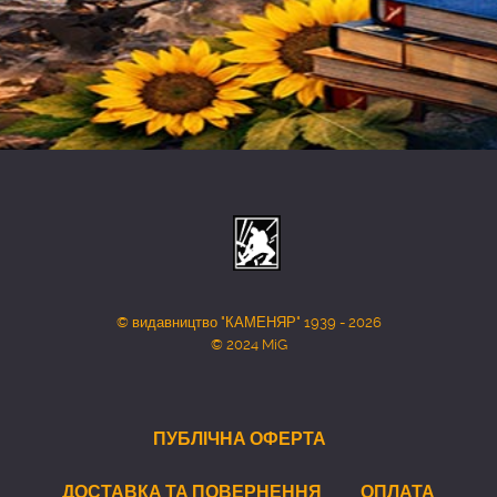
© видавництво "КАМЕНЯР" 1939 - 2026
© 2024 MiG
ПУБЛІЧНА ОФЕРТА
ДОСТАВКА ТА ПОВЕРНЕННЯ
ОПЛАТА