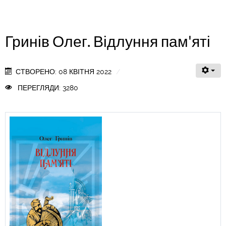
Гринів Олег. Відлуння пам'яті
СТВОРЕНО: 08 КВІТНЯ 2022
ПЕРЕГЛЯДИ: 3280