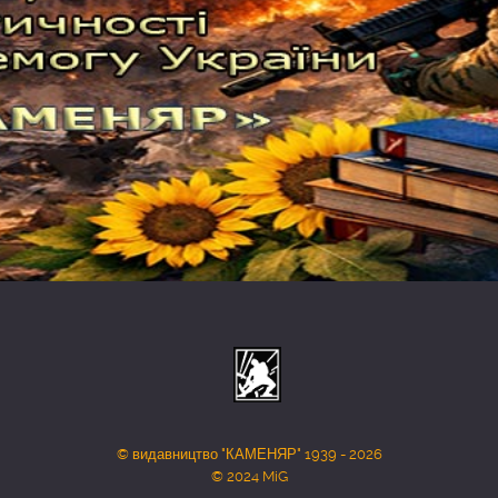
© видавництво "КАМЕНЯР" 1939 - 2026
© 2024 MiG