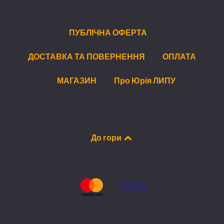
ПУБЛІЧНА ОФЕРТА
ДОСТАВКА ТА ПОВЕРНЕННЯ
ОПЛАТА
МАГАЗИН
Про Юрія ЛИПУ
До гори