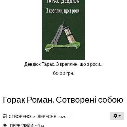
Девдюк Тарас. З краплин, що з роси...
60.00 грн.
Горак Роман. Сотворені собою
СТВОРЕНО: 21 ВЕРЕСНЯ 2020
ПЕРЕГЛЯДИ: 5630