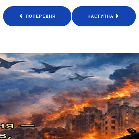
ПОПЕРЕДНЯ
НАСТУПНА