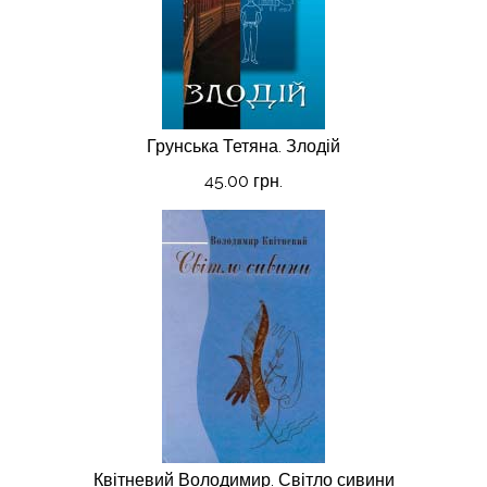
Грунська Тетяна. Злодій
45.00 грн.
Квітневий Володимир. Світло сивини