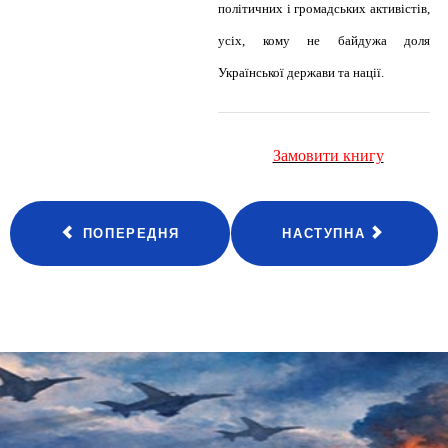
політичних і громадських активістів,
усіх, кому не байдужа доля
Української держави та нації.
Замовити книгу
ПОПЕРЕДНЯ
НАСТУПНА