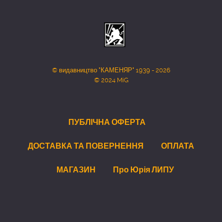
© видавництво "КАМЕНЯР" 1939 - 2026
© 2024 MiG
ПУБЛІЧНА ОФЕРТА
ДОСТАВКА ТА ПОВЕРНЕННЯ
ОПЛАТА
МАГАЗИН
Про Юрія ЛИПУ