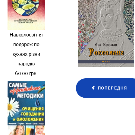
Навколосвітня
подорож по
кухнях різни
народів
60.00 грн.
ПОПЕРЕДНЯ