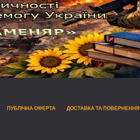
ПУБЛІЧНА ОФЕРТА
ДОСТАВКА ТА ПОВЕРНЕННЯ