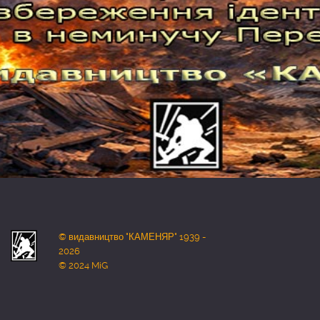
© видавництво "КАМЕНЯР" 1939 -
2026
© 2024 MiG