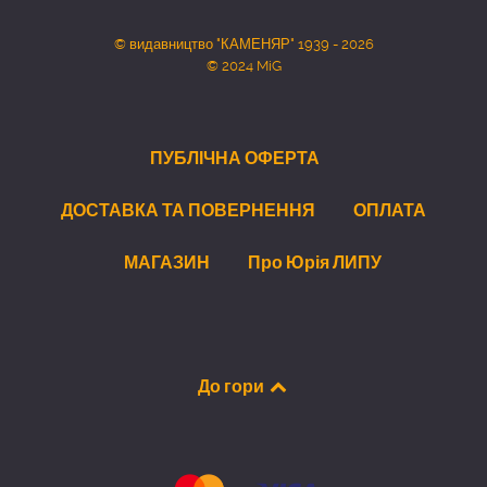
© видавництво "КАМЕНЯР" 1939 - 2026
© 2024 MiG
ПУБЛІЧНА ОФЕРТА
ДОСТАВКА ТА ПОВЕРНЕННЯ
ОПЛАТА
МАГАЗИН
Про Юрія ЛИПУ
До гори