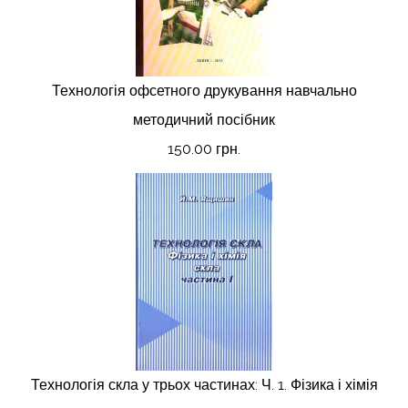
Технологія офсетного друкування навчально
методичний посібник
150.00 грн.
Технологія скла у трьох частинах: Ч. 1. Фізика і хімія