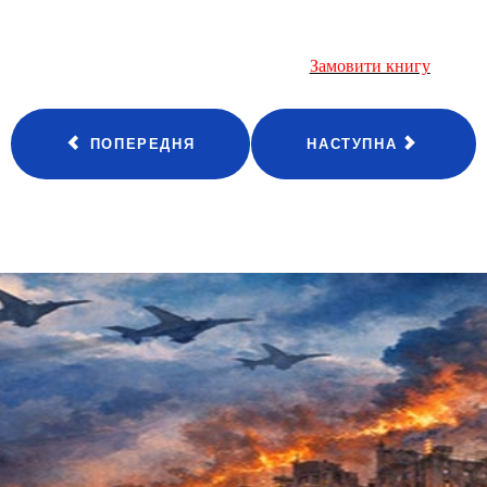
Замовити книгу
ПОПЕРЕДНЯ
НАСТУПНА