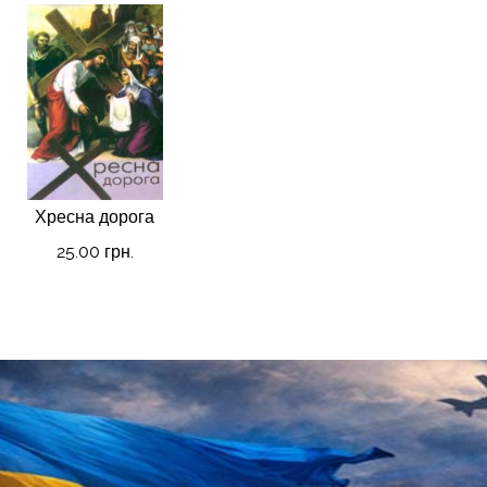
Хресна дорога
25.00 грн.