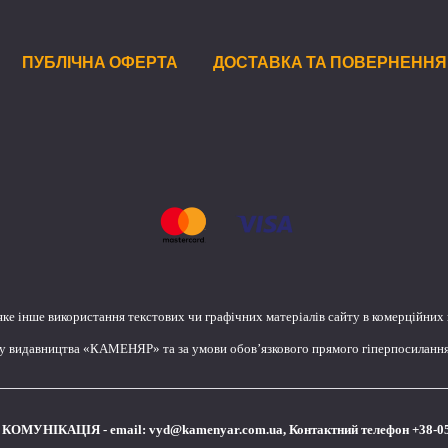
ПУБЛІЧНА ОФЕРТА
ДОСТАВКА ТА ПОВЕРНЕННЯ
яке інше використання текстових чи графічних матеріалів сайту в комерційних
лу видавництва «КАМЕНЯР» та за умови обов’язкового прямого гіперпосилання 
КОМУНІКАЦІЯ - email:
vyd@kamenyar.com.ua
,
Контактний телефон +38-0