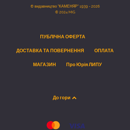
© видавництво "КАМЕНЯР" 1939 - 2026
© 2024 MiG
ПУБЛІЧНА ОФЕРТА
ДОСТАВКА ТА ПОВЕРНЕННЯ
ОПЛАТА
МАГАЗИН
Про Юрія ЛИПУ
До гори