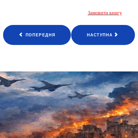
Замовити книгу
ПОПЕРЕДНЯ
НАСТУПНА