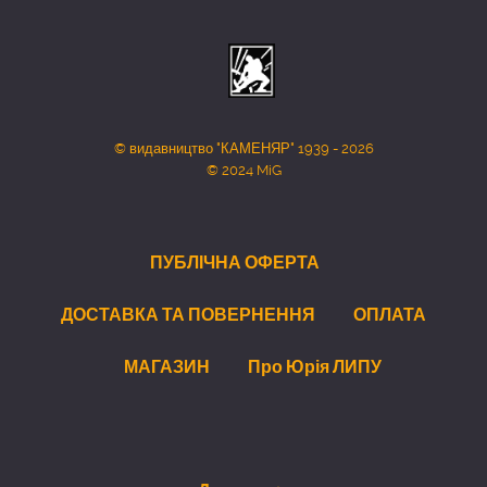
© видавництво "КАМЕНЯР" 1939 - 2026
© 2024 MiG
ПУБЛІЧНА ОФЕРТА
ДОСТАВКА ТА ПОВЕРНЕННЯ
ОПЛАТА
МАГАЗИН
Про Юрія ЛИПУ