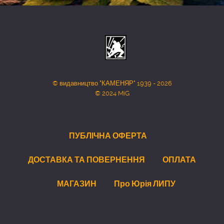
© видавництво "КАМЕНЯР" 1939 - 2026
© 2024 MiG
ПУБЛІЧНА ОФЕРТА
ДОСТАВКА ТА ПОВЕРНЕННЯ
ОПЛАТА
МАГАЗИН
Про Юрія ЛИПУ