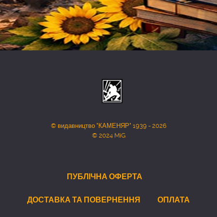
© видавництво "КАМЕНЯР" 1939 - 2026
© 2024 MiG
ПУБЛІЧНА ОФЕРТА
ДОСТАВКА ТА ПОВЕРНЕННЯ
ОПЛАТА