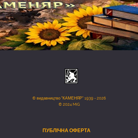
© видавництво "КАМЕНЯР" 1939 - 2026
© 2024 MiG
ПУБЛІЧНА ОФЕРТА