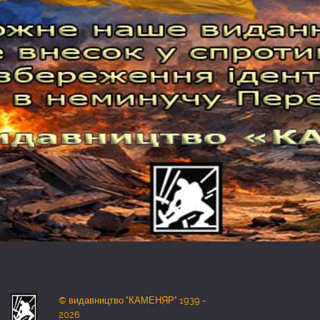
© видавництво "КАМЕНЯР" 1939 -
2026