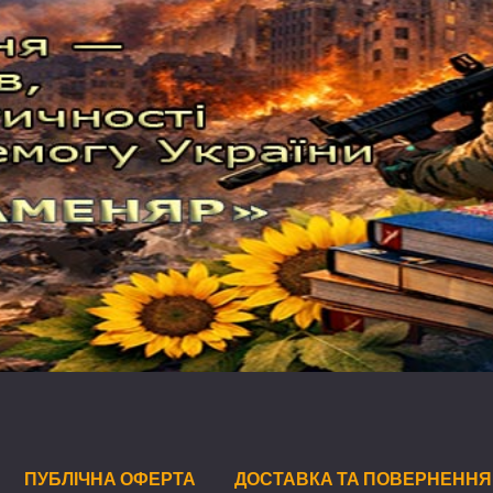
ПУБЛІЧНА ОФЕРТА
ДОСТАВКА ТА ПОВЕРНЕННЯ