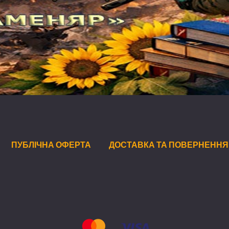
ПУБЛІЧНА ОФЕРТА
ДОСТАВКА ТА ПОВЕРНЕННЯ