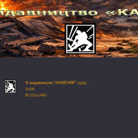
© видавництво "КАМЕНЯР" 1939 -
2026
© 2024 MiG