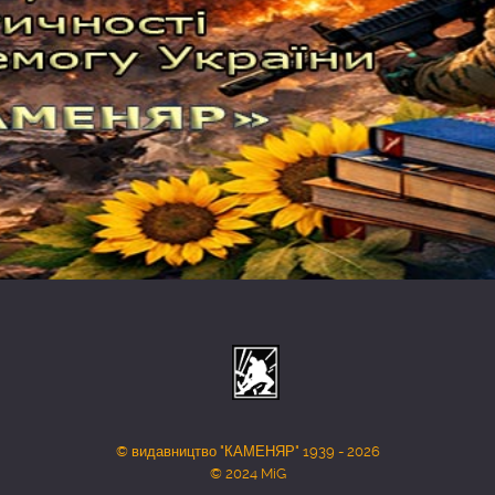
© видавництво "КАМЕНЯР" 1939 - 2026
© 2024 MiG