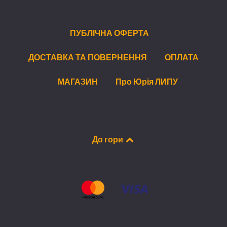
ПУБЛІЧНА ОФЕРТА
ДОСТАВКА ТА ПОВЕРНЕННЯ
ОПЛАТА
МАГАЗИН
Про Юрія ЛИПУ
До гори