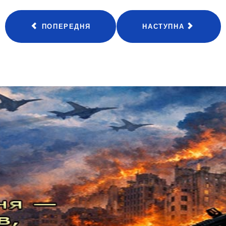
ПОПЕРЕДНЯ
НАСТУПНА