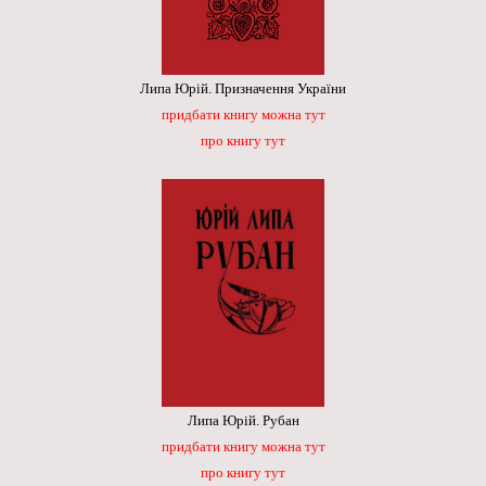
Липа Юрій. Призначення України
придбати книгу можна тут
про книгу тут
Липа Юрій. Рубан
придбати книгу можна тут
про книгу тут