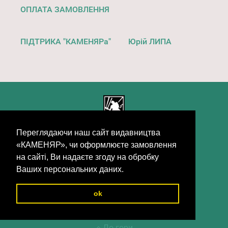
ОПЛАТА ЗАМОВЛЕННЯ
ПІДТРИКА "КАМЕНЯРа"
Юрій ЛИПА
Переглядаючи наш сайт видавництва
«КАМЕНЯР», чи оформлюєте замовлення
© 1939 - 2026 видавництво "КАМЕНЯР"
на сайті, Ви надаєте згоду на обробку
Ваших персональних даних.
© 2026 MiG
ok
До гори