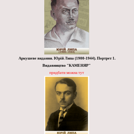
Аркушеве видання. Юрій Липа (1900-1944). Портрет 1.
Видавництво "КАМЕНЯР"
придбати можна тут