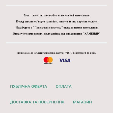
Будь - ласка не оплачуйте за не існуючі замовлення
Перед оплатою з'ясуте наявність книг та точну вартість оплати
Незабудьте в "
Призначення платежу
" вказати номер замовлення
Оплачуйте замовлення, після дзвінка від видавництва "КАМЕНЯР"
приймамо до оплати банківські картки VISA, Mastercard та інші.
ПУБЛІЧНА ОФЕРТА
ОПЛАТА
ДОСТАВКА ТА ПОВЕРНЕННЯ
МАГАЗИН