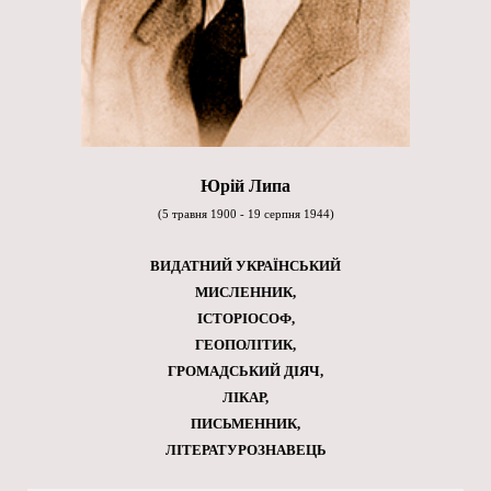
Юрій Липа
(5 травня 1900 - 19 серпня 1944)
ВИДАТНИЙ УКРАЇНСЬКИЙ
МИСЛЕННИК,
ІСТОРІОСОФ,
ГЕОПОЛІТИК,
ГРОМАДСЬКИЙ ДІЯЧ,
ЛІКАР,
ПИСЬМЕННИК,
ЛІТЕРАТУРОЗНАВЕЦЬ