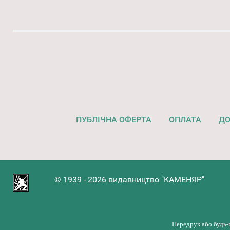
ПУБЛІЧНА ОФЕРТА
ОПЛАТА
ДО
© 1939 - 2026 видавництво "КАМЕНЯР"
Передрук або будь-