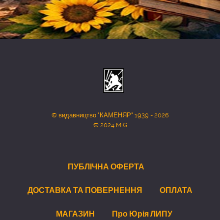
© видавництво "КАМЕНЯР" 1939 - 2026
© 2024 MiG
ПУБЛІЧНА ОФЕРТА
ДОСТАВКА ТА ПОВЕРНЕННЯ
ОПЛАТА
МАГАЗИН
Про Юрія ЛИПУ