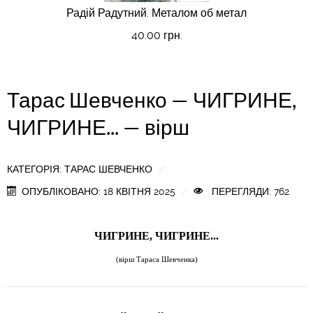
Радій Радутний. Металом об метал
40.00 грн.
Тарас Шевченко — ЧИГРИНЕ,
ЧИГРИНЕ... — вірш
КАТЕГОРІЯ:
ТАРАС ШЕВЧЕНКО
ОПУБЛІКОВАНО: 18 КВІТНЯ 2025
ПЕРЕГЛЯДИ: 762
ЧИГРИНЕ, ЧИГРИНЕ...
(
вірш Тараса Шевченка)