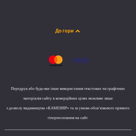
До гори
Передрук або будь-яке інше використання текстових чи графічних
матеріалів сайту в комерційних цілях можливе лише
з дозволу видавництва «КАМЕНЯР» та за умови обов’язкового прямого
гіперпосилання на сайт.