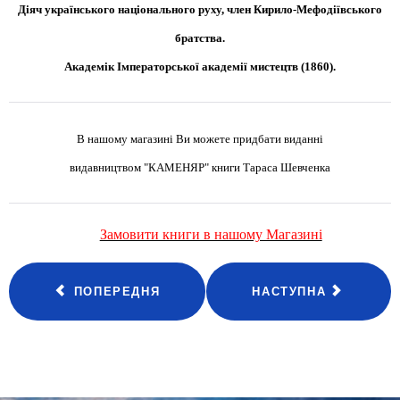
Діяч українського національного руху, член Кирило-Мефодіївського
братства.
Академік Імператорської академії мистецтв (1860).
В нашому магазині Ви можете придбати виданні
видавництвом "КАМЕНЯР" книги
Тараса Шевченка
Замовити книги в нашому Магазині
ПОПЕРЕДНЯ
НАСТУПНА