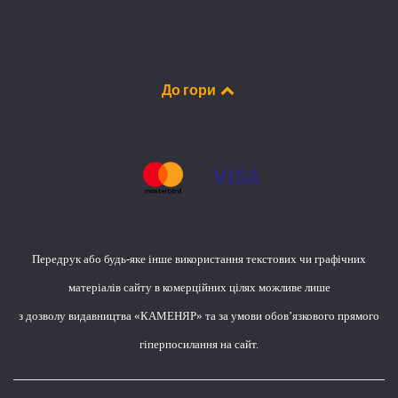
До гори
Передрук або будь-яке інше використання текстових чи графічних
матеріалів сайту в комерційних цілях можливе лише
з дозволу видавництва «КАМЕНЯР» та за умови обов’язкового прямого
гіперпосилання на сайт.