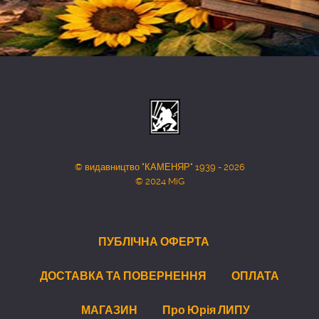
© видавництво "КАМЕНЯР" 1939 - 2026
© 2024 MiG
ПУБЛІЧНА ОФЕРТА
ДОСТАВКА ТА ПОВЕРНЕННЯ
ОПЛАТА
МАГАЗИН
Про Юрія ЛИПУ