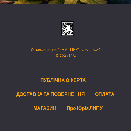
© видавництво "КАМЕНЯР" 1939 - 2026
© 2024 MiG
ПУБЛІЧНА ОФЕРТА
ДОСТАВКА ТА ПОВЕРНЕННЯ
ОПЛАТА
МАГАЗИН
Про Юрія ЛИПУ