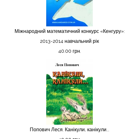
Міжнародний математичний конкурс «Кенгуру»:
2013-2014 навчальний рік
40.00 грн.
Попович Леся. Канікули, канікули...