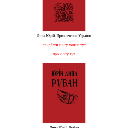
Липа Юрій. Призначення України
придбати книгу можна тут
про книгу тут
Липа Юрій. Рубан