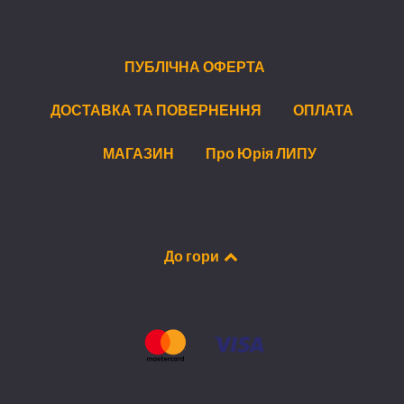
ПУБЛІЧНА ОФЕРТА
ДОСТАВКА ТА ПОВЕРНЕННЯ
ОПЛАТА
МАГАЗИН
Про Юрія ЛИПУ
До гори