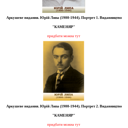
Аркушеве видання. Юрій Липа (1900-1944). Портрет 1. Видавництво
"КАМЕНЯР"
придбати можна тут
Аркушеве видання. Юрій Липа (1900-1944). Портрет 2. Видавництво
"КАМЕНЯР"
придбати можна тут