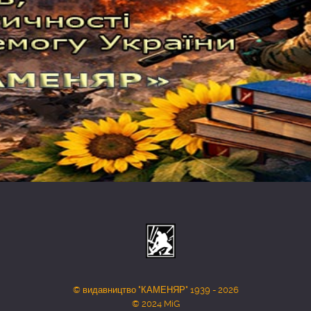
© видавництво "КАМЕНЯР" 1939 - 2026
© 2024 MiG