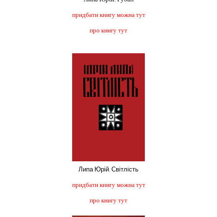
придбати книгу можна тут
про книгу тут
Липа Юрій. Світлість
придбати книгу можна тут
про книгу тут