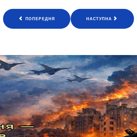
ПОПЕРЕДНЯ
НАСТУПНА