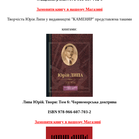
Замовити книгу в нашому Магазині
Творчість Юрія Липи у видавництві "КАМЕНЯР" представлена такими
книгами:
Липа Юрій. Твори: Том 6: Чорноморська доктрина
ISBN 978-966-607-703-2
Замовити книгу в нашому Магазині