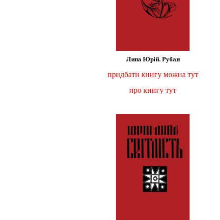
Липа Юрій. Рубан
придбати книгу можна тут
про книгу тут