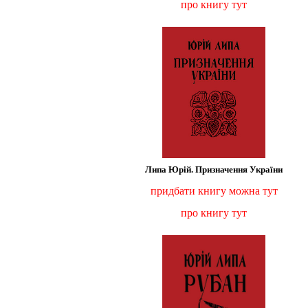
про книгу тут
Липа Юрій. Призначення України
придбати книгу можна тут
про книгу тут