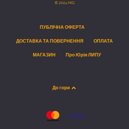
© 2024 MiG
ПУБЛІЧНА ОФЕРТА
ДОСТАВКА ТА ПОВЕРНЕННЯ
ОПЛАТА
МАГАЗИН
Про Юрія ЛИПУ
До гори