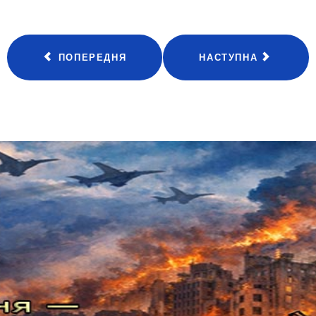
ПОПЕРЕДНЯ
НАСТУПНА