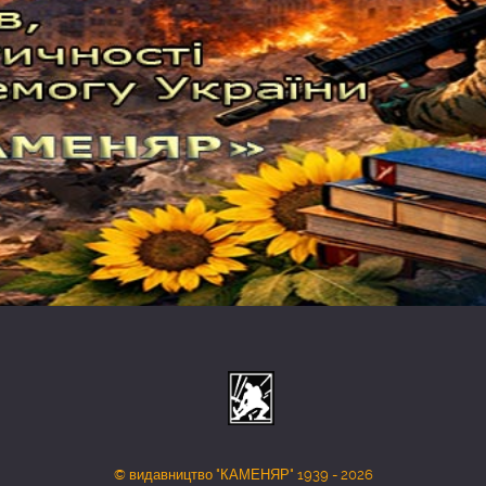
© видавництво "КАМЕНЯР" 1939 - 2026