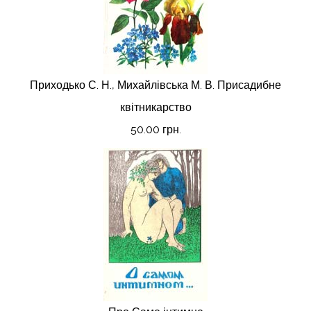
Приходько С. Н., Михайлівська М. В. Присадибне
квітникарство
50.00 грн.