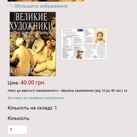
Збільшити зображення
40.00 грн.
Ціна:
плюс до вартості замовленного - обробка замовлення (від 10 до 40 грн.) та
Доставка за тарифами перевізника
Кількість на складі:
1
Кількість: