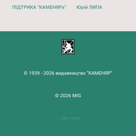
ПІДТРИКА "КАМЕНЯРа"
Юрій ЛИПА
© 1939 - 2026 видавництво "КАМЕНЯР"
© 2026 MiG
До гори