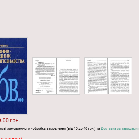
.00 грн.
ості замовленного - обробка замовлення (від 10 до 40 грн.) та
Доставка за тарифами 
наявності