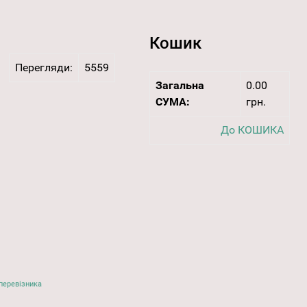
Кошик
Перегляди:
5559
Загальна
0.00
СУМА:
грн.
До КОШИКА
перевізника