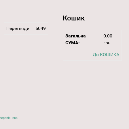
Кошик
Перегляди:
5049
Загальна
0.00
СУМА:
грн.
До КОШИКА
перевізника