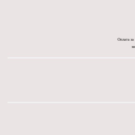
Оплата за
м