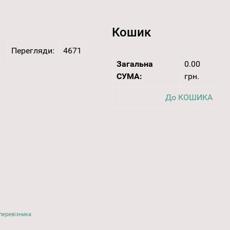
Кошик
Перегляди:
4671
Загальна
0.00
СУМА:
грн.
До КОШИКА
перевізника