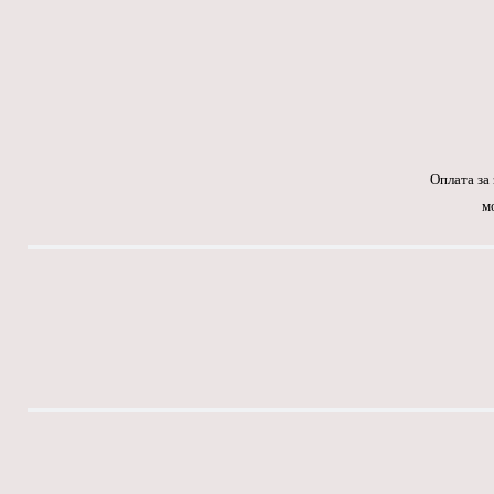
Оплата за
м